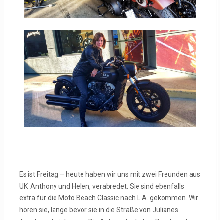
Es ist Freitag – heute haben wir uns mit zwei Freunden aus
UK, Anthony und Helen, verabredet. Sie sind ebenfalls
extra für die Moto Beach Classic nach L.A. gekommen. Wir
hören sie, lange bevor sie in die Straße von Julianes