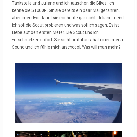
Tankstelle und Juliane und ich tauschen die Bikes. Ich
kenne die S1000R, bin sie bereits ein paar Mal gefahren,
aber irgendwie taugt sie mir heute gar nicht. Juliane meint,
ich soll die Scout probieren und was soll ich sagen: Es ist
Liebe auf den ersten Meter. Die Scout und ich
verschmelzen sofort. Sie sieht brutal aus, hat einen mega
Sound und ich fühle mich arschcool. Was will man mehr?