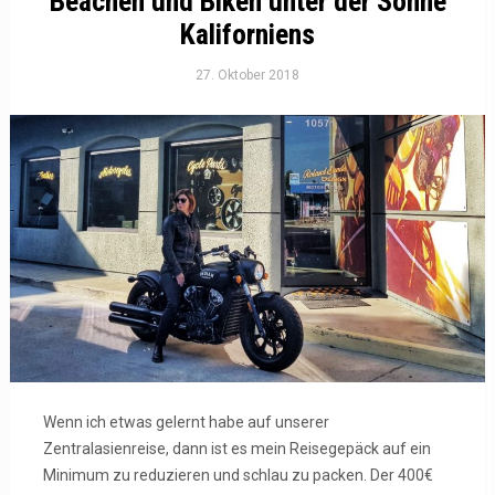
Beachen und Biken unter der Sonne
Kaliforniens
27. Oktober 2018
Wenn ich etwas gelernt habe auf unserer
Zentralasienreise, dann ist es mein Reisegepäck auf ein
Minimum zu reduzieren und schlau zu packen. Der 400€