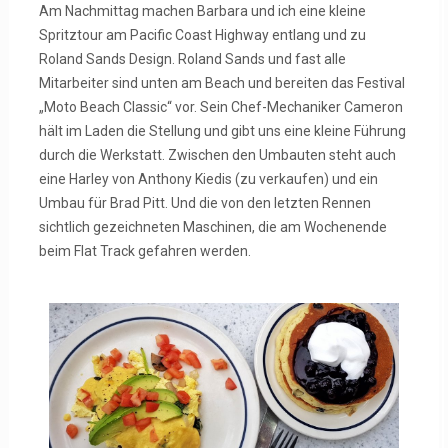
Am Nachmittag machen Barbara und ich eine kleine
Spritztour am Pacific Coast Highway entlang und zu
Roland Sands Design. Roland Sands und fast alle
Mitarbeiter sind unten am Beach und bereiten das Festival
„Moto Beach Classic“ vor. Sein Chef-Mechaniker Cameron
hält im Laden die Stellung und gibt uns eine kleine Führung
durch die Werkstatt. Zwischen den Umbauten steht auch
eine Harley von Anthony Kiedis (zu verkaufen) und ein
Umbau für Brad Pitt. Und die von den letzten Rennen
sichtlich gezeichneten Maschinen, die am Wochenende
beim Flat Track gefahren werden.