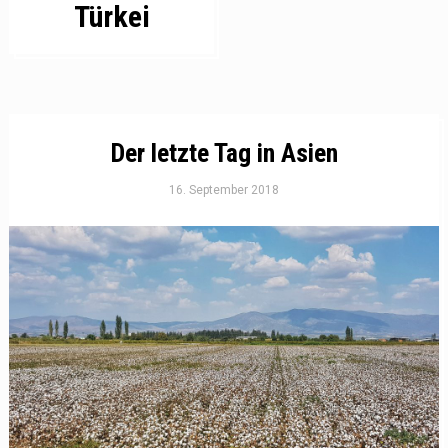
Türkei
Der letzte Tag in Asien
16. September 2018