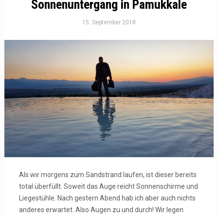
Sonnenuntergang in Pamukkale
15. September 2018
Als wir morgens zum Sandstrand laufen, ist dieser bereits
total überfüllt. Soweit das Auge reicht Sonnenschirme und
Liegestühle. Nach gestern Abend hab ich aber auch nichts
anderes erwartet. Also Augen zu und durch! Wir legen