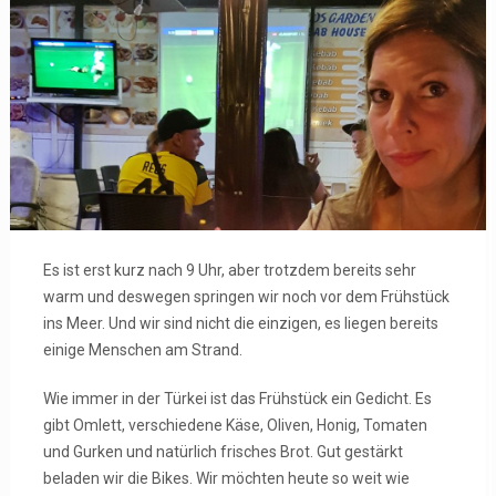
Es ist erst kurz nach 9 Uhr, aber trotzdem bereits sehr
warm und deswegen springen wir noch vor dem Frühstück
ins Meer. Und wir sind nicht die einzigen, es liegen bereits
einige Menschen am Strand.
Wie immer in der Türkei ist das Frühstück ein Gedicht. Es
gibt Omlett, verschiedene Käse, Oliven, Honig, Tomaten
und Gurken und natürlich frisches Brot. Gut gestärkt
beladen wir die Bikes. Wir möchten heute so weit wie