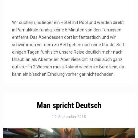
Wir suchen uns lieber ein Hotel mit Pool und werden direkt
in Pamukkale fündig, keine 5 Minuten von den Terrassen
entfernt. Das Abendessen dort ist fantastisch und wir
schwimmen vor dem zu Bett gehen noch eine Runde. Seit
einigen Tagen fühlt sich unsere Reise deutlich mehr nach
Urlaub an als Abenteuer. Aber vielleicht ist das auch ganz
gut so – in 2 Wochen muss Roland wieder im Büro sein, da
kann ein bisschen Erholung vorher gar nicht schaden.
Man spricht Deutsch
14. September 2018