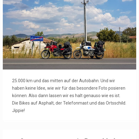
25.000 km und das mitten auf der Autobahn. Und wir
haben keine Idee, wie wir für das besondere Foto posieren
können. Also dann lassen wir es halt genauso wie es ist.
Die Bikes auf Asphalt, der Telefonmast und das Ortsschild.
Jippie!