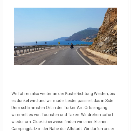
Wir fahren also weiter an der Küste Richtung Westen, bis
es dunkel wird und wir müde. Leider passiert das in Side.
Dem schlimmsten Ort in der Türkei. Am Ortseingang
wimmelt es von Touristen und Taxen. Wir drehen sofort
wieder um. Glücklicherweise finden wir einen kleinen
Campingplatz in der Nähe der Altstadt. Wir dürfen unser