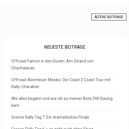
ÄLTERE BEITRÄGE
NEUESTE BEITRÄGE
Offroad-Fahren in den Dünen: Am Strand von
Chachalacas
Offroad-Abenteuer Mexiko: Die Coast 2 Coast Tour mit
Rally-Charakter
Wie alles begann und wie ich zu meiner Beta 390 Racing
kam.
Greece Rally Tag 7: Ein dramatisches Finale