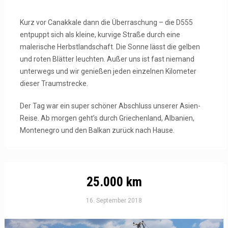
Kurz vor Canakkale dann die Überraschung – die D555
entpuppt sich als kleine, kurvige Straße durch eine
malerische Herbstlandschaft. Die Sonne lässt die gelben
und roten Blätter leuchten. Außer uns ist fast niemand
unterwegs und wir genießen jeden einzelnen Kilometer
dieser Traumstrecke.
Der Tag war ein super schöner Abschluss unserer Asien-
Reise. Ab morgen geht’s durch Griechenland, Albanien,
Montenegro und den Balkan zurück nach Hause.
25.000 km
16. September 2018