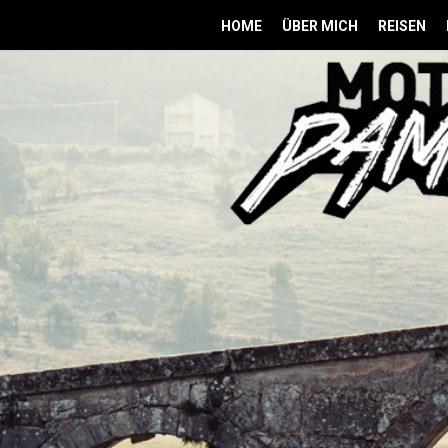
HOME
ÜBER MICH
REISEN