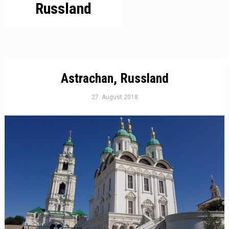
Russland
Astrachan, Russland
27. August 2018