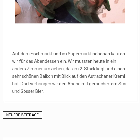
Auf dem Fischmarkt und im Supermarkt nebenan kaufen
wir für das Abendessen ein. Wir mussten heute in ein
anders Zimmer umziehen, das im 2. Stock liegt und einen
sehr schönen Balkon mit Blick auf den Astrachaner Kreml
hat. Dort verbringen wir den Abend mit geräuchertem Stör
und Gösser Bier.
NEUERE BEITRÄGE