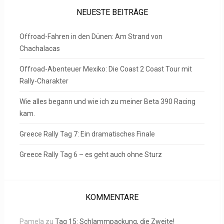
NEUESTE BEITRÄGE
Offroad-Fahren in den Dünen: Am Strand von
Chachalacas
Offroad-Abenteuer Mexiko: Die Coast 2 Coast Tour mit
Rally-Charakter
Wie alles begann und wie ich zu meiner Beta 390 Racing
kam.
Greece Rally Tag 7: Ein dramatisches Finale
Greece Rally Tag 6 – es geht auch ohne Sturz
KOMMENTARE
Pamela
zu
Tag 15: Schlammpackung, die Zweite!